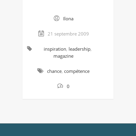
Ilona
21 septembre 2009
inspiration
,
leadership
,
magazine
chance
,
compétence
0