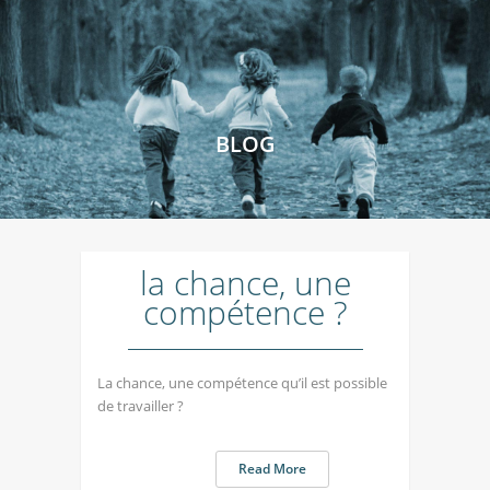
BLOG
la chance, une
compétence ?
La chance, une compétence qu’il est possible
de travailler ?
Read More