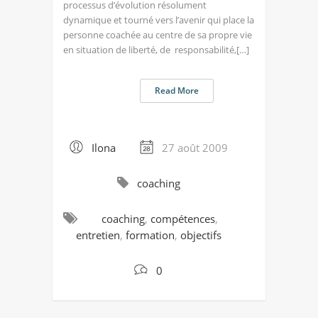
processus d’évolution résolument
dynamique et tourné vers l’avenir qui place la
personne coachée au centre de sa propre vie
en situation de liberté, de responsabilité,[…]
Read More
Ilona
27 août 2009
coaching
coaching
,
compétences
,
entretien
,
formation
,
objectifs
0