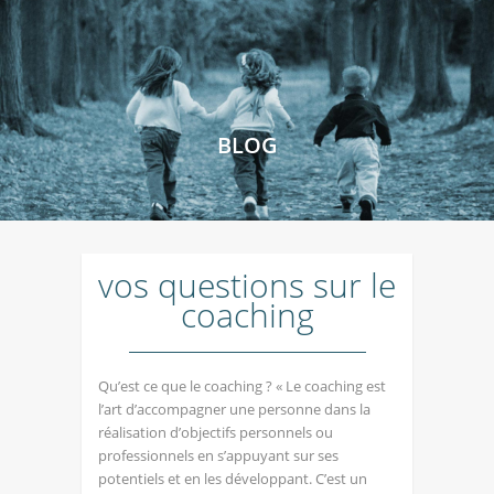
BLOG
vos questions sur le
coaching
Qu’est ce que le coaching ? « Le coaching est
l’art d’accompagner une personne dans la
réalisation d’objectifs personnels ou
professionnels en s’appuyant sur ses
potentiels et en les développant. C’est un