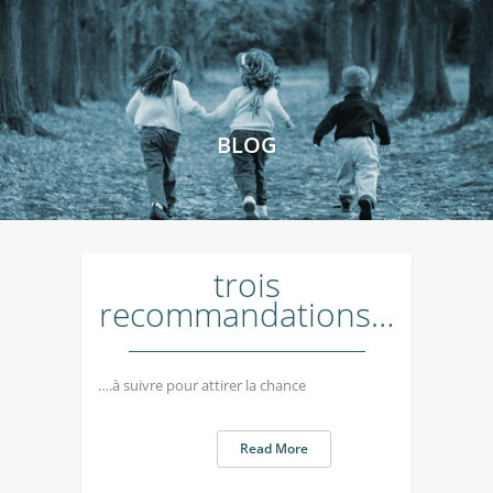
BLOG
trois
recommandations…
….à suivre pour attirer la chance
Read More