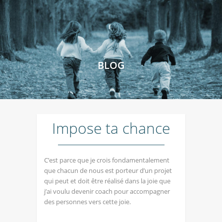
BLOG
Impose ta chance
C’est parce que je crois fondamentalement
que chacun de nous est porteur d’un projet
qui peut et doit être réalisé dans la joie que
j’ai voulu devenir coach pour accompagner
des personnes vers cette joie.