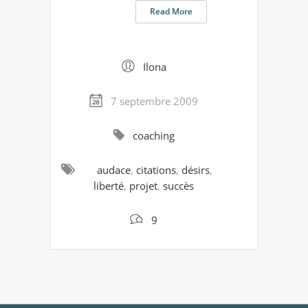
Read More
Ilona
7 septembre 2009
coaching
audace
,
citations
,
désirs
,
liberté
,
projet
,
succès
9