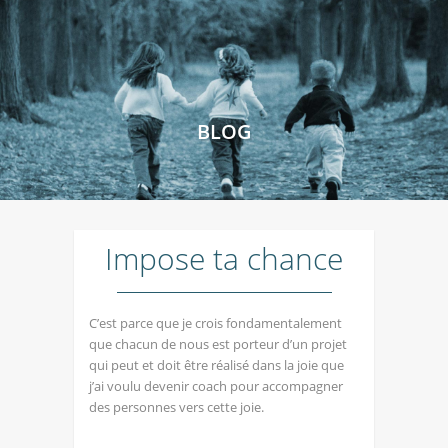
BLOG
Impose ta chance
C’est parce que je crois fondamentalement
que chacun de nous est porteur d’un projet
qui peut et doit être réalisé dans la joie que
j’ai voulu devenir coach pour accompagner
des personnes vers cette joie.