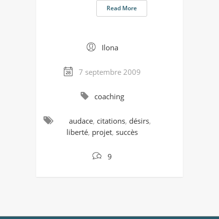
Read More
Ilona
7 septembre 2009
coaching
audace
,
citations
,
désirs
,
liberté
,
projet
,
succès
9